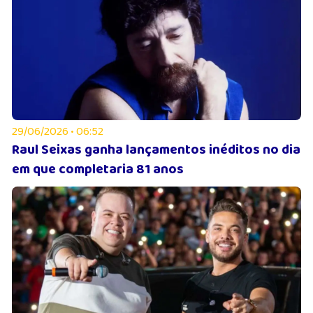
29/06/2026 • 06:52
Raul Seixas ganha lançamentos inéditos no dia
em que completaria 81 anos