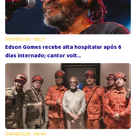
09/08/2026 • 08:21
Edson Gomes recebe alta hospitalar após 6
dias internado; cantor volt...
04/08/2026 • 06:44