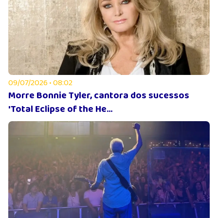
09/07/2026 • 08:02
Morre Bonnie Tyler, cantora dos sucessos
'Total Eclipse of the He...