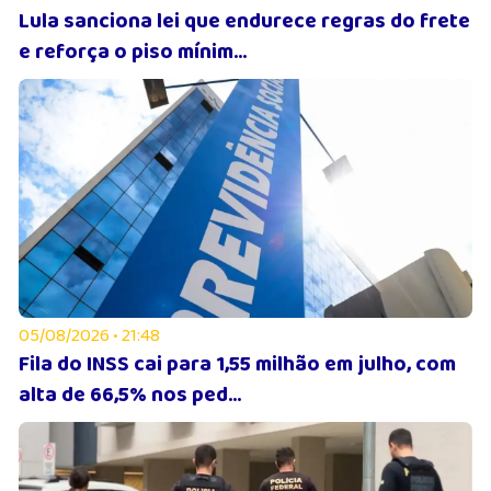
Lula sanciona lei que endurece regras do frete
e reforça o piso mínim...
05/08/2026 • 21:48
Fila do INSS cai para 1,55 milhão em julho, com
alta de 66,5% nos ped...