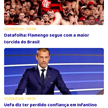
02/08/2026 • 09:38
Datafolha: Flamengo segue com a maior
torcida do Brasil
02/08/2026 • 09:33
Uefa diz ter perdido confiança em Infantino